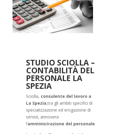
STUDIO SCIOLLA –
CONTABILITÀ DEL
PERSONALE LA
SPEZIA
Sciolla,
consulente del lavoro a
La Spezia
,tra gli ambiti specifici di
specializzazione ed erogazione di
servizi, annovera
l’
amministrazione del personale
.