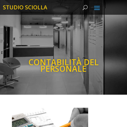
CONTABILITÀ DEL
PERSONALE