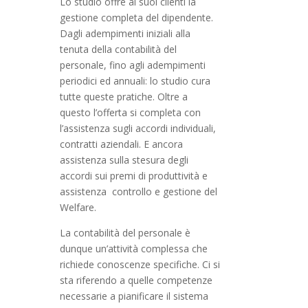
Lo studio offre ai suoi clienti la
gestione completa del dipendente.
Dagli adempimenti iniziali alla
tenuta della contabilità del
personale, fino agli adempimenti
periodici ed annuali: lo studio cura
tutte queste pratiche. Oltre a
questo l’offerta si completa con
l’assistenza sugli accordi individuali,
contratti aziendali. E ancora
assistenza sulla stesura degli
accordi sui premi di produttività e
assistenza controllo e gestione del
Welfare.
La contabilità del personale è
dunque un’attività complessa che
richiede conoscenze specifiche. Ci si
sta riferendo a quelle competenze
necessarie a pianificare il sistema